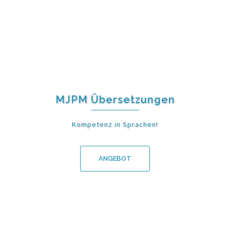
MJPM Übersetzungen
Kompetenz in Sprachen!
ANGEBOT